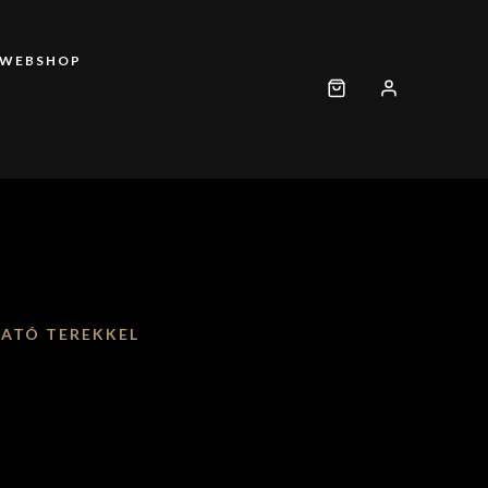
WEBSHOP
HATÓ TEREKKEL