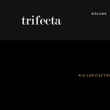
RÓLUNK
KIS LAKOSZTÁ