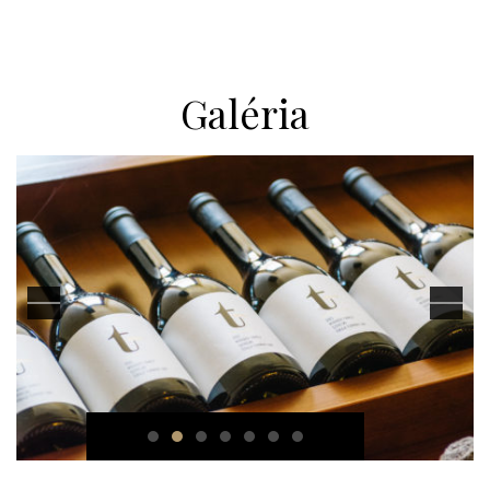
Galéria