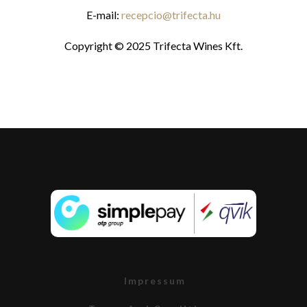
E-mail:
recepcio@trifecta.hu
Copyright © 2025 Trifecta Wines Kft.
Impressum