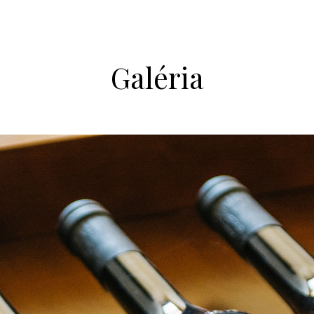
Galéria