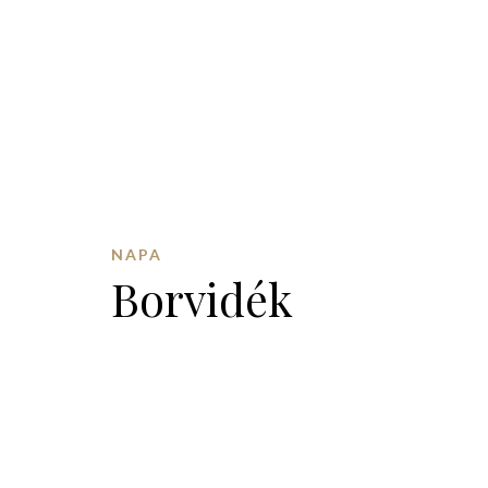
NAPA
Borvidék