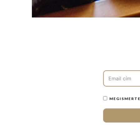
MEGISMERTE