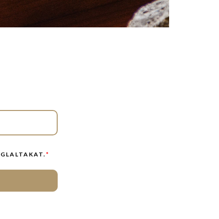
GLALTAKAT.
*