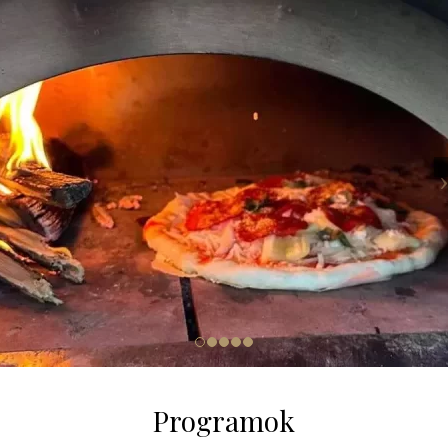
Programok