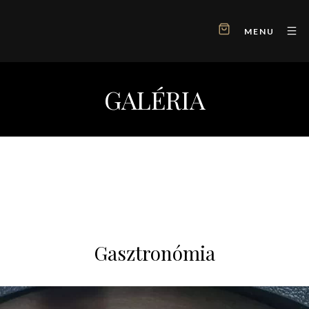
MENU
GALÉRIA
Gasztronómia