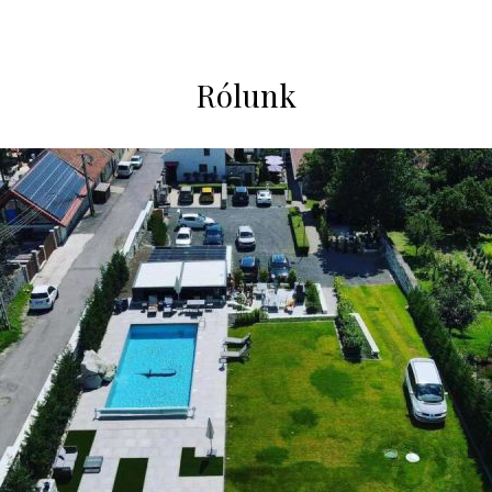
Rólunk