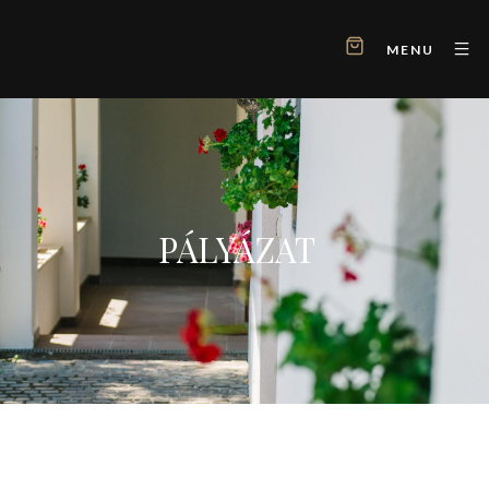
MENU
PÁLYÁZAT