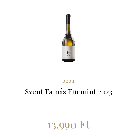
2023
Szent Tamás Furmint 2023
13.990
Ft