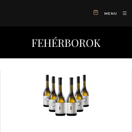
MENU
FEHÉRBOROK