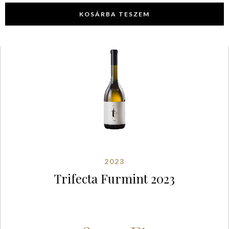
KOSÁRBA TESZEM
2023
Trifecta Furmint 2023