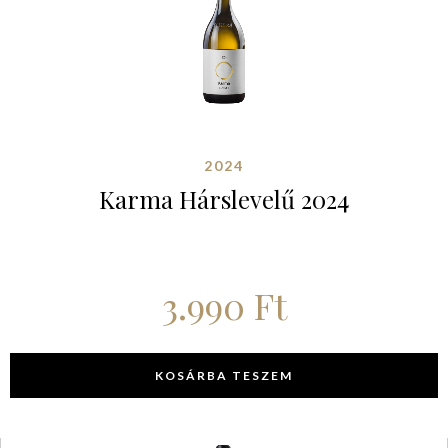
2024
Karma Hárslevelű 2024
3.990
Ft
KOSÁRBA TESZEM