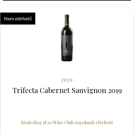
Nem elérhető
2019
Trifecta Cabernet Sauvignon 2019
Kizárólag 1820 Wine Club tagoknak elérhető