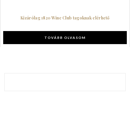
Kizárólag 1820 Wine Club tagoknak elérhető
TOVÁBB OLVASOM