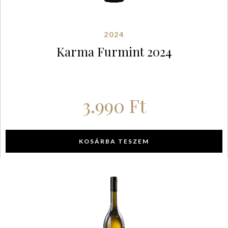
2024
Karma Furmint 2024
3.990
Ft
KOSÁRBA TESZEM