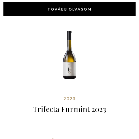
TOVÁBB OLVASOM
2023
Trifecta Furmint 2023