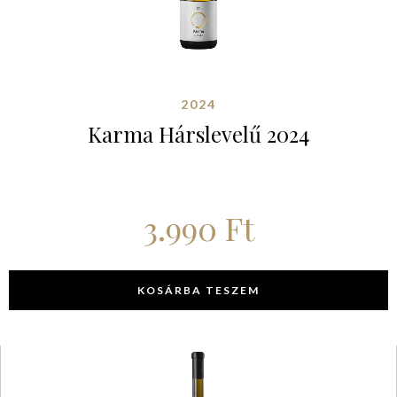
2024
Karma Hárslevelű 2024
3.990
Ft
KOSÁRBA TESZEM